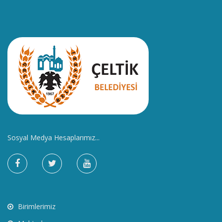
Sosyal Medya Hesaplarımız...
Birimlerimiz