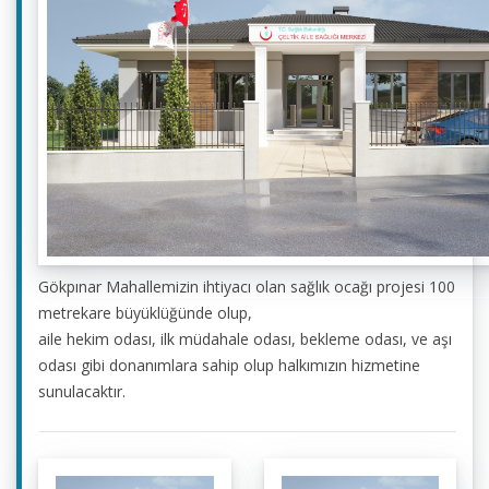
Gökpınar Mahallemizin ihtiyacı olan sağlık ocağı projesi 100
metrekare büyüklüğünde olup,
aile hekim odası, ilk müdahale odası, bekleme odası, ve aşı
odası gibi donanımlara sahip olup halkımızın hizmetine
sunulacaktır.