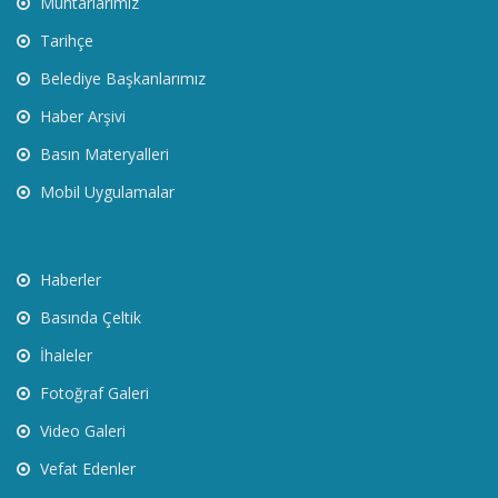
Muhtarlarımız
Tarihçe
Belediye Başkanlarımız
Haber Arşivi
Basın Materyalleri
Mobil Uygulamalar
Haberler
Basında Çeltik
İhaleler
Fotoğraf Galeri
Video Galeri
Vefat Edenler