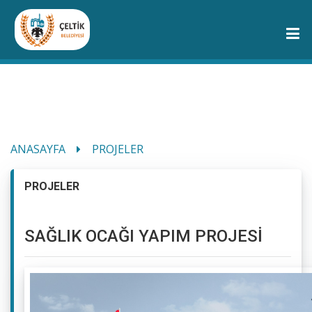
ANASAYFA
PROJELER
PROJELER
SAĞLIK OCAĞI YAPIM PROJESİ