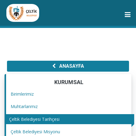
ANASAYFA
KURUMSAL
Birimlerimiz
Muhtarlarımız
Çeltik Belediyesi Tarihçesi
Çeltik Belediyesi Misyonu