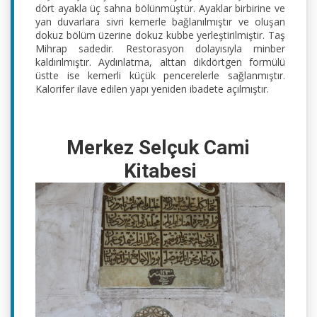
dört ayakla üç sahna bölünmüştür. Ayaklar birbirine ve 
yan duvarlara sivri kemerle bağlanılmıştır ve oluşan 
dokuz bölüm üzerine dokuz kubbe yerleştirilmiştir. Taş 
Mihrap sadedir. Restorasyon dolayısıyla minber 
kaldırılmıştır. Aydınlatma, alttan dikdörtgen formülü 
üstte ise kemerli küçük pencerelerle sağlanmıştır. 
Kalorifer ilave edilen yapı yeniden ibadete açılmıştır.
Merkez Selçuk Cami 
Kitabesi