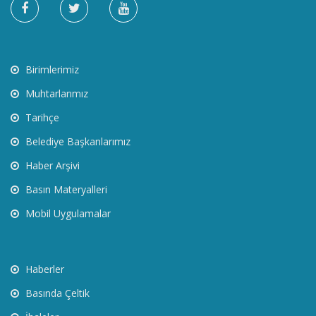
Birimlerimiz
Muhtarlarımız
Tarihçe
Belediye Başkanlarımız
Haber Arşivi
Basın Materyalleri
Mobil Uygulamalar
Haberler
Basında Çeltik