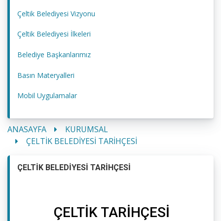
Çeltik Belediyesi Vizyonu
Çeltik Belediyesi İlkeleri
Belediye Başkanlarımız
Basın Materyalleri
Mobil Uygulamalar
ANASAYFA
KURUMSAL
ÇELTİK BELEDİYESİ TARİHÇESİ
ÇELTİK BELEDİYESİ TARİHÇESİ
ÇELTİK TARİHÇESİ