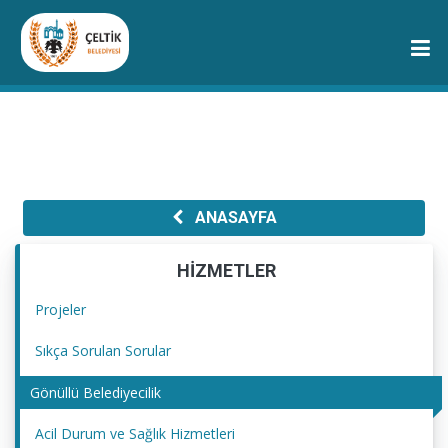
ANASAYFA
HİZMETLER
Projeler
Sıkça Sorulan Sorular
Gönüllü Belediyecilik
Acil Durum ve Sağlık Hizmetleri