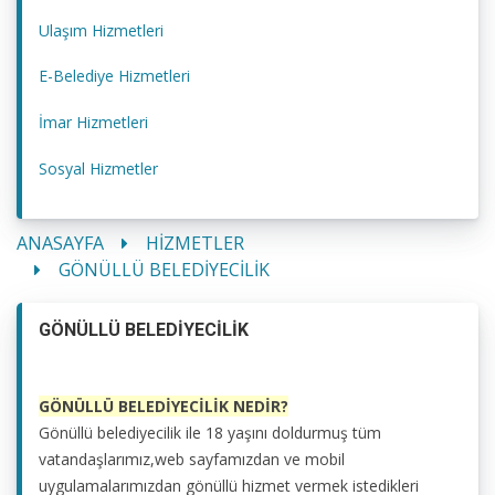
Ulaşım Hizmetleri
E-Belediye Hizmetleri
İmar Hizmetleri
Sosyal Hizmetler
ANASAYFA
HİZMETLER
GÖNÜLLÜ BELEDİYECİLİK
GÖNÜLLÜ BELEDİYECİLİK
GÖNÜLLÜ BELEDİYECİLİK NEDİR?
Gönüllü belediyecilik ile 18 yaşını doldurmuş tüm
vatandaşlarımız,web sayfamızdan ve mobil
uygulamalarımızdan gönüllü hizmet vermek istedikleri