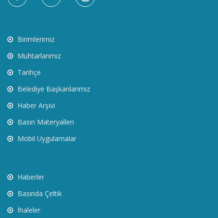
Birimlerimiz
Muhtarlarımız
Tarihçe
Belediye Başkanlarımız
Haber Arşivi
Basın Materyalleri
Mobil Uygulamalar
Haberler
Basında Çeltik
İhaleler