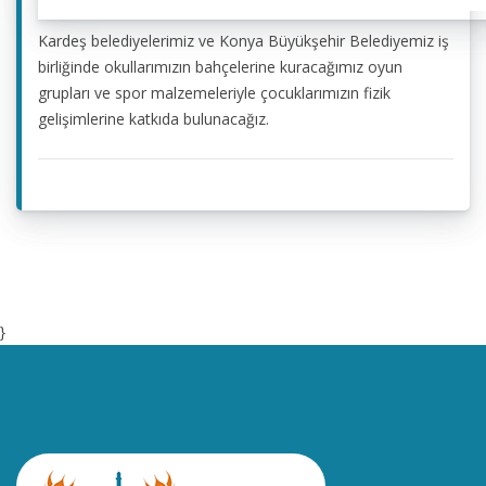
Kardeş belediyelerimiz ve Konya Büyükşehir Belediyemiz iş
birliğinde okullarımızın bahçelerine kuracağımız oyun
grupları ve spor malzemeleriyle çocuklarımızın fizik
gelişimlerine katkıda bulunacağız.
}