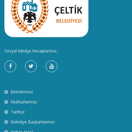
Sosyal Medya Hesaplarımız...
Birimlerimiz
Muhtarlarımız
Tarihçe
Belediye Başkanlarımız
Haber Arşivi