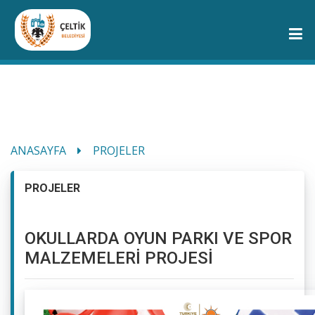
ANASAYFA
PROJELER
PROJELER
OKULLARDA OYUN PARKI VE SPOR
MALZEMELERİ PROJESİ