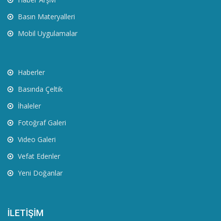
Basın Materyalleri
Mobil Uygulamalar
Haberler
Basında Çeltik
İhaleler
Fotoğraf Galeri
Video Galeri
Vefat Edenler
Yeni Doğanlar
İLETİŞİM