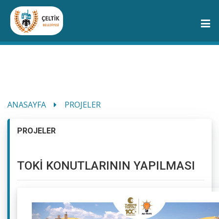
ANASAYFA
PROJELER
PROJELER
TOKİ KONUTLARININ YAPILMASI