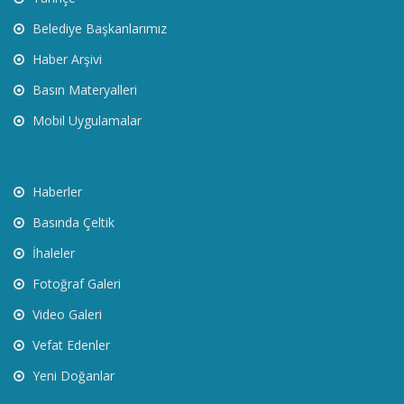
Belediye Başkanlarımız
Haber Arşivi
Basın Materyalleri
Mobil Uygulamalar
Haberler
Basında Çeltik
İhaleler
Fotoğraf Galeri
Video Galeri
Vefat Edenler
Yeni Doğanlar