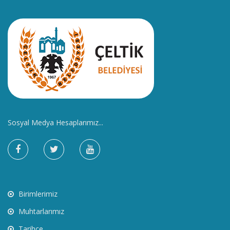
Sosyal Medya Hesaplarımız...
Birimlerimiz
Muhtarlarımız
Tarihçe