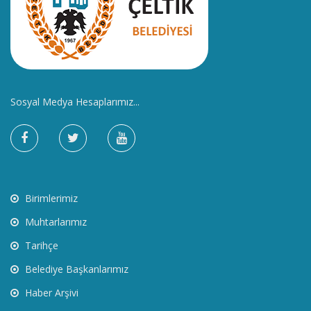
Sosyal Medya Hesaplarımız...
Birimlerimiz
Muhtarlarımız
Tarihçe
Belediye Başkanlarımız
Haber Arşivi