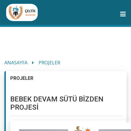
ANASAYFA
PROJELER
PROJELER
BEBEK DEVAM SÜTÜ BİZDEN
PROJESİ