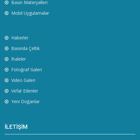
Basın Materyalleri
Mobil Uygulamalar
Haberler
Basında Çeltik
İhaleler
Fotoğraf Galeri
Video Galeri
Vefat Edenler
Yeni Doğanlar
İLETİŞİM