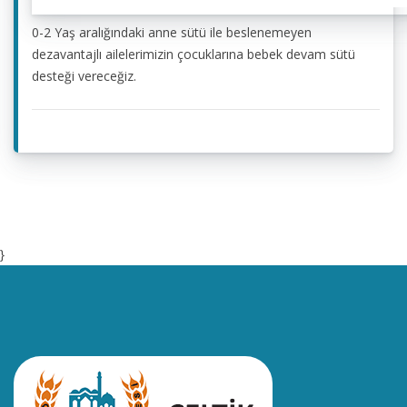
0-2 Yaş aralığındaki anne sütü ile beslenemeyen
dezavantajlı ailelerimizin çocuklarına bebek devam sütü
desteği vereceğiz.
}