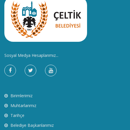
Sosyal Medya Hesaplarımız...
Birimlerimiz
Muhtarlarımız
Tarihçe
Belediye Başkanlarımız