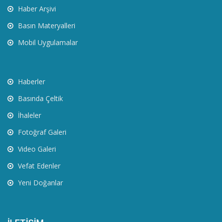
Haber Arşivi
Basın Materyalleri
Mobil Uygulamalar
Haberler
Basında Çeltik
İhaleler
Fotoğraf Galeri
Video Galeri
Vefat Edenler
Yeni Doğanlar