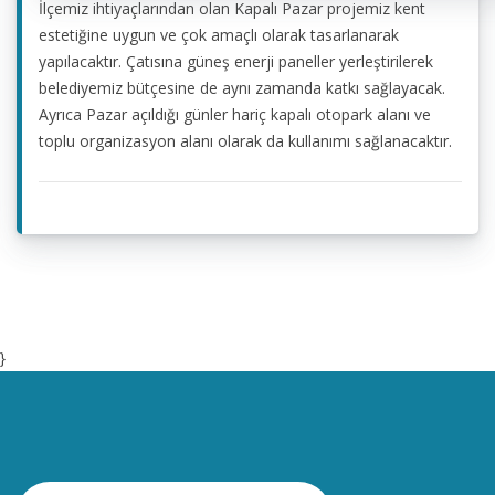
İlçemiz ihtiyaçlarından olan Kapalı Pazar projemiz kent
estetiğine uygun ve çok amaçlı olarak tasarlanarak
yapılacaktır. Çatısına güneş enerji paneller yerleştirilerek
belediyemiz bütçesine de aynı zamanda katkı sağlayacak.
Ayrıca Pazar açıldığı günler hariç kapalı otopark alanı ve
toplu organizasyon alanı olarak da kullanımı sağlanacaktır.
}