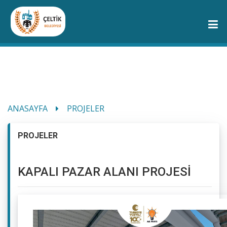
ANASAYFA
PROJELER
PROJELER
KAPALI PAZAR ALANI PROJESİ