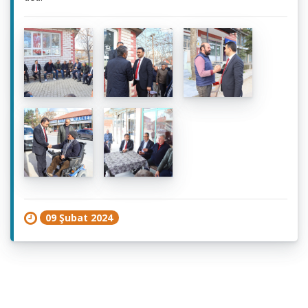
09 Şubat 2024