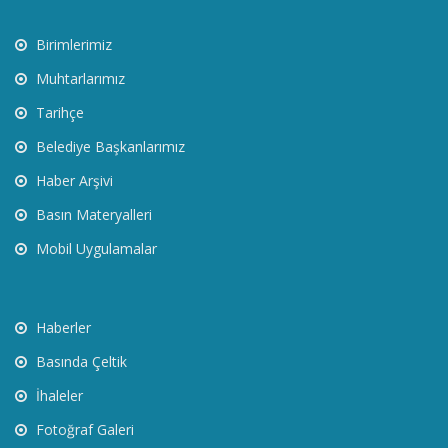
Birimlerimiz
Muhtarlarımız
Tarihçe
Belediye Başkanlarımız
Haber Arşivi
Basın Materyalleri
Mobil Uygulamalar
Haberler
Basında Çeltik
İhaleler
Fotoğraf Galeri