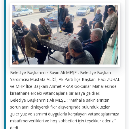
Belediye Başkanımız Sayın Ali MEŞE , Belediye Başkan
Yardımcısı Mustafa ALİCİ, Ak Parti İlçe Başkanı Hacı ZUHAL
ve MHP İlçe Başkanı Ahmet AKAR Gökpınar Mahallesinde
kıraathanelerdeki vatandaşlarla bir araya geldiler.
Belediye Başkanımız Ali MEŞE ; “Mahalle sakinlerinizin
sorunlarını dinleyerek fikir alışverişinde bulunduk.Bizleri
güler yüz ve samimi duygularla karşılayan vatandaşlarımıza
misafirperverlikleri ve hoş sohbetleri için teşekkür ederiz.”
dedi