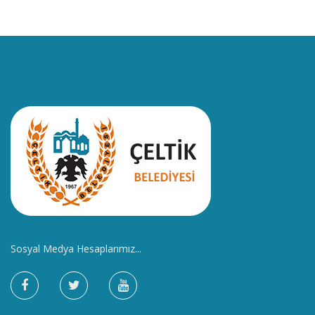
Sosyal Medya Hesaplarımız...