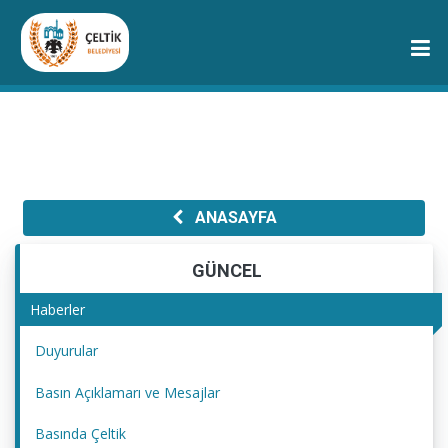
ANASAYFA
GÜNCEL
Haberler
Duyurular
Basın Açıklamarı ve Mesajlar
Basında Çeltik